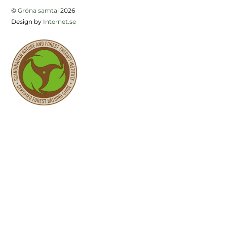
©
Gröna samtal
2026
Design by
Internet.se