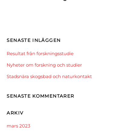
SENASTE INLÄGGEN
Resultat från forskningsstudie
Nyheter om forskning och studier
Stadsnära skogsbad och naturkontakt
SENASTE KOMMENTARER
ARKIV
mars 2023