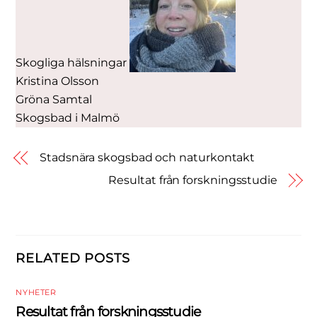
Skogliga hälsningar
Kristina Olsson
Gröna Samtal
Skogsbad i Malmö
Stadsnära skogsbad och naturkontakt
Resultat från forskningsstudie
RELATED POSTS
NYHETER
Resultat från forskningsstudie