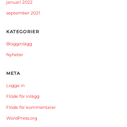
januari 2022
september 2021
KATEGORIER
Blogginlägg
Nyheter
META
Logga in
Flöde för inlägg
Flöde för kommentarer
WordPress.org