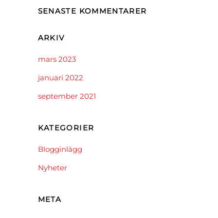
SENASTE KOMMENTARER
ARKIV
mars 2023
januari 2022
september 2021
KATEGORIER
Blogginlägg
Nyheter
META