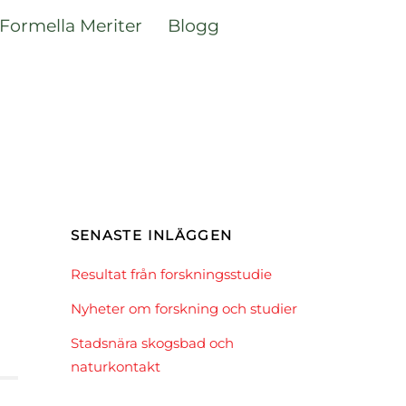
Formella Meriter
Blogg
SENASTE INLÄGGEN
Resultat från forskningsstudie
Nyheter om forskning och studier
Stadsnära skogsbad och
naturkontakt