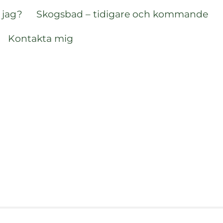
 jag?
Skogsbad – tidigare och kommande
Kontakta mig